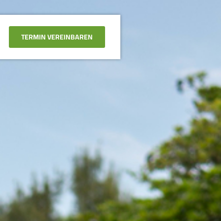
TERMIN VEREINBAREN