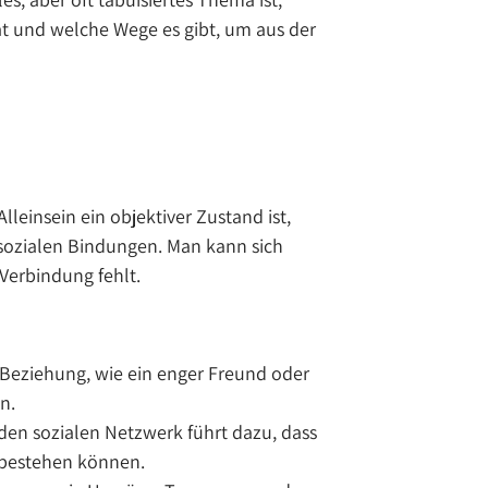
t und welche Wege es gibt, um aus der
lleinsein ein objektiver Zustand ist,
 sozialen Bindungen. Man kann sich
Verbindung fehlt.
e Beziehung, wie ein enger Freund oder
n.
en sozialen Netzwerk führt dazu, dass
e bestehen können.