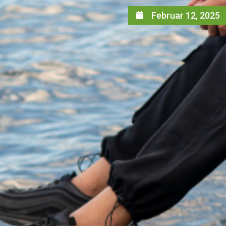
Februar 12, 2025