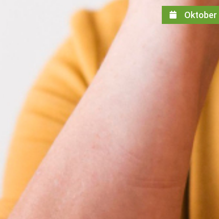
Oktober 