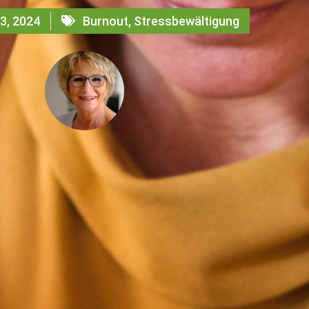
3, 2024
Burnout
,
Stressbewältigung