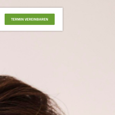
TERMIN VEREINBAREN