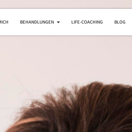
MICH
BEHANDLUNGEN
LIFE-COACHING
BLOG