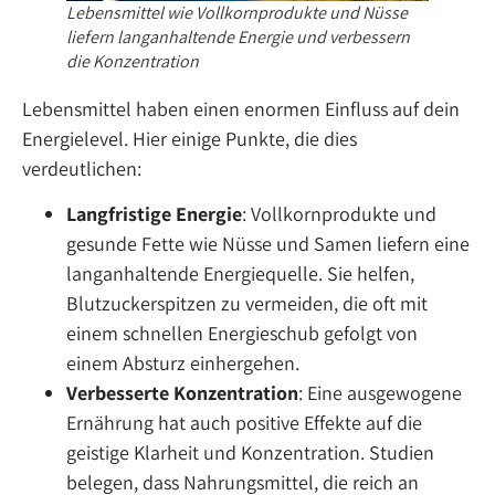
Lebensmittel wie Vollkornprodukte und Nüsse
liefern langanhaltende Energie und verbessern
die Konzentration
Lebensmittel haben einen enormen Einfluss auf dein
Energielevel. Hier einige Punkte, die dies
verdeutlichen:
Langfristige Energie
: Vollkornprodukte und
gesunde Fette wie Nüsse und Samen liefern eine
langanhaltende Energiequelle. Sie helfen,
Blutzuckerspitzen zu vermeiden, die oft mit
einem schnellen Energieschub gefolgt von
einem Absturz einhergehen.
Verbesserte Konzentration
: Eine ausgewogene
Ernährung hat auch positive Effekte auf die
geistige Klarheit und Konzentration. Studien
belegen, dass Nahrungsmittel, die reich an