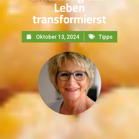
Leben
transformierst
Oktober 13, 2024
Tipps