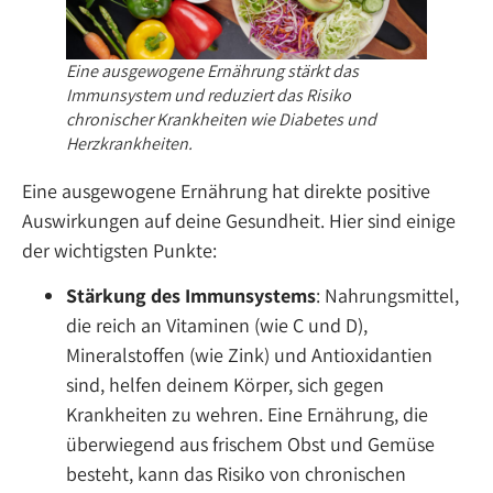
Eine ausgewogene Ernährung stärkt das
Immunsystem und reduziert das Risiko
chronischer Krankheiten wie Diabetes und
Herzkrankheiten.
Eine ausgewogene Ernährung hat direkte positive
Auswirkungen auf deine Gesundheit. Hier sind einige
der wichtigsten Punkte:
Stärkung des Immunsystems
: Nahrungsmittel,
die reich an Vitaminen (wie C und D),
Mineralstoffen (wie Zink) und Antioxidantien
sind, helfen deinem Körper, sich gegen
Krankheiten zu wehren. Eine Ernährung, die
überwiegend aus frischem Obst und Gemüse
besteht, kann das Risiko von chronischen