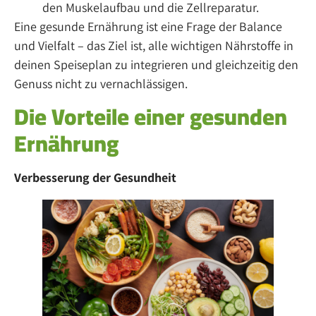
den Muskelaufbau und die Zellreparatur.
Eine gesunde Ernährung ist eine Frage der Balance
und Vielfalt – das Ziel ist, alle wichtigen Nährstoffe in
deinen Speiseplan zu integrieren und gleichzeitig den
Genuss nicht zu vernachlässigen.
Die Vorteile einer gesunden
Ernährung
Verbesserung der Gesundheit