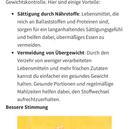
Gewichtskontrolle. Hier sind einige Vorteile:
Sättigung durch Nährstoffe
: Lebensmittel, die
reich an Ballaststoffen und Proteinen sind,
sorgen für ein langanhaltendes Sättigungsgefühl
und helfen dabei, übermäßiges Essen zu
vermeiden.
Vermeidung von Übergewicht
: Durch den
Verzehr von weniger verarbeiteten
Lebensmitteln und mehr frischen Zutaten
kannst du einfacher ein gesundes Gewicht
halten. Gesunde Portionen und regelmäßige
Mahlzeiten helfen dabei, den Stoffwechsel
aufrechtzuerhalten.
Bessere Stimmung