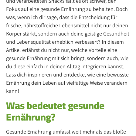
und verarbeiteten Snacks fällt es oft schwer, den
Fokus auf eine gesunde Ernährung zu behalten. Doch
was, wenn ich dir sage, dass die Entscheidung für
frische, nährstoffreiche Lebensmittel nicht nur deinen
Körper stärkt, sondern auch deine geistige Gesundheit
und Lebensqualität erheblich verbessert? In diesem
Artikel erfährst du nicht nur, welche Vorteile eine
gesunde Ernährung mit sich bringt, sondern auch, wie
du diese einfach in deinen Alltag integrieren kannst.
Lass dich inspirieren und entdecke, wie eine bewusste
Ernährung dein Leben auf vielfältige Weise verändern
kann!
Was bedeutet gesunde
Ernährung?
Gesunde Ernährung umfasst weit mehr als das bloße