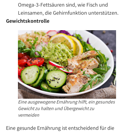
Omega-3-Fettsäuren sind, wie Fisch und
Leinsamen, die Gehirnfunktion unterstützen.
Gewichtskontrolle
Eine ausgewogene Ernährung hilft, ein gesundes
Gewicht zu halten und Übergewicht zu
vermeiden
Eine gesunde Ernährung ist entscheidend für die