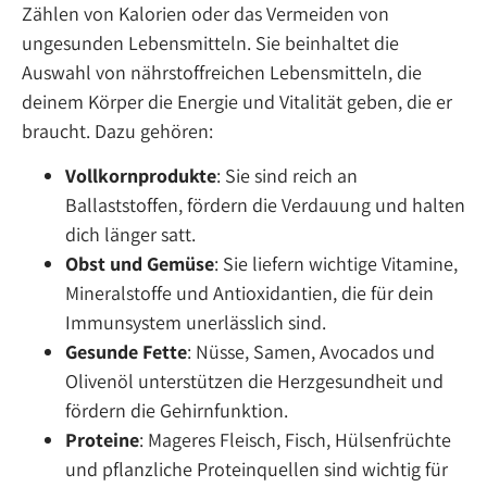
Zählen von Kalorien oder das Vermeiden von
ungesunden Lebensmitteln. Sie beinhaltet die
Auswahl von nährstoffreichen Lebensmitteln, die
deinem Körper die Energie und Vitalität geben, die er
braucht. Dazu gehören:
Vollkornprodukte
: Sie sind reich an
Ballaststoffen, fördern die Verdauung und halten
dich länger satt.
Obst und Gemüse
: Sie liefern wichtige Vitamine,
Mineralstoffe und Antioxidantien, die für dein
Immunsystem unerlässlich sind.
Gesunde Fette
: Nüsse, Samen, Avocados und
Olivenöl unterstützen die Herzgesundheit und
fördern die Gehirnfunktion.
Proteine
: Mageres Fleisch, Fisch, Hülsenfrüchte
und pflanzliche Proteinquellen sind wichtig für