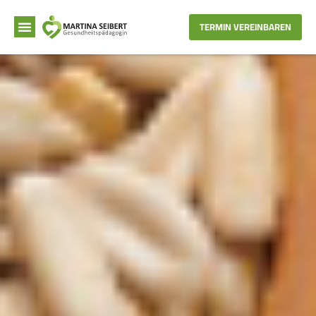
TERMIN VEREINBAREN