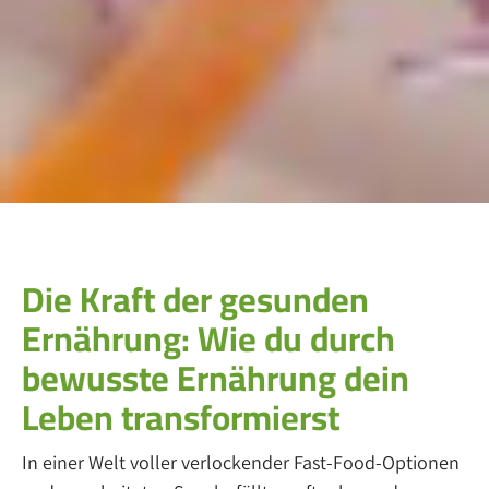
Die Kraft der gesunden
Ernährung: Wie du durch
bewusste Ernährung dein
Leben transformierst
In einer Welt voller verlockender Fast-Food-Optionen