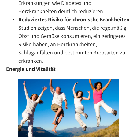
Erkrankungen wie Diabetes und
Herzkrankheiten deutlich reduzieren.
Reduziertes Risiko für chronische Krankheiten
:
Studien zeigen, dass Menschen, die regelmäßig
Obst und Gemüse konsumieren, ein geringeres
Risiko haben, an Herzkrankheiten,
Schlaganfällen und bestimmten Krebsarten zu
erkranken.
Energie und Vitalität