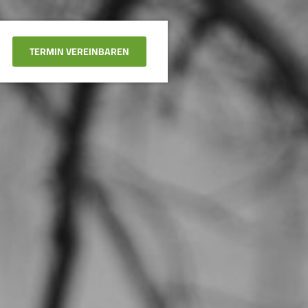
TERMIN VEREINBAREN