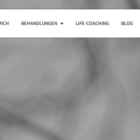
MICH
BEHANDLUNGEN
LIFE-COACHING
BLOG