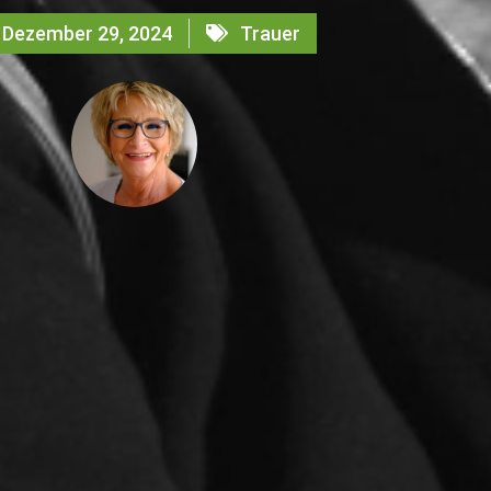
Dezember 29, 2024
Trauer