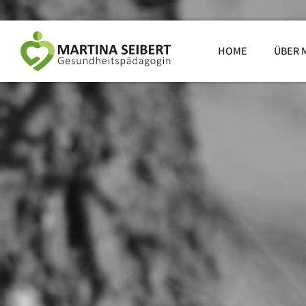
HOME
ÜBER 