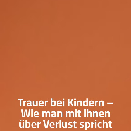
Trauer bei Kindern –
Wie man mit ihnen
über Verlust spricht