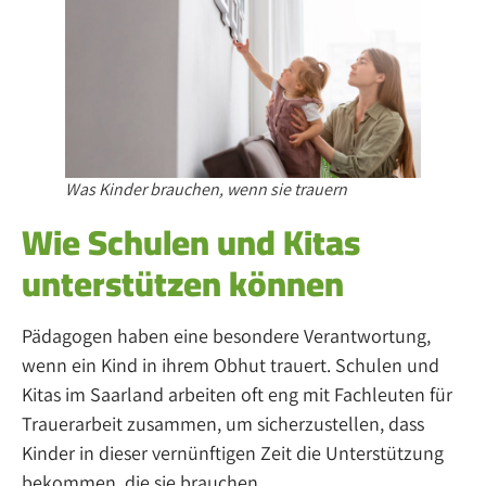
Was Kinder brauchen, wenn sie trauern
Wie Schulen und Kitas
unterstützen können
Pädagogen haben eine besondere Verantwortung,
wenn ein Kind in ihrem Obhut trauert. Schulen und
Kitas im Saarland arbeiten oft eng mit Fachleuten für
Trauerarbeit zusammen, um sicherzustellen, dass
Kinder in dieser vernünftigen Zeit die Unterstützung
bekommen, die sie brauchen.