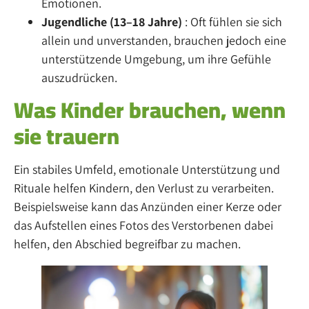
Emotionen.
Jugendliche (13–18 Jahre)
: Oft fühlen sie sich
allein und unverstanden, brauchen jedoch eine
unterstützende Umgebung, um ihre Gefühle
auszudrücken.
Was Kinder brauchen, wenn
sie trauern
Ein stabiles Umfeld, emotionale Unterstützung und
Rituale helfen Kindern, den Verlust zu verarbeiten.
Beispielsweise kann das Anzünden einer Kerze oder
das Aufstellen eines Fotos des Verstorbenen dabei
helfen, den Abschied begreifbar zu machen.