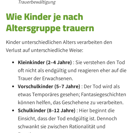
Trauerbewältigung
Wie Kinder je nach
Altersgruppe trauern
Kinder unterschiedlichen Alters verarbeiten den
Verlust auf unterschiedliche Weise:
Kleinkinder (2–4 Jahre)
: Sie verstehen den Tod
oft nicht als endgültig und reagieren eher auf die
Trauer der Erwachsenen.
Vorschulkinder (5–7 Jahre)
: Der Tod wird als
etwas Temporäres gesehen; Fantasiegeschichten
können helfen, das Geschehene zu verarbeiten.
Schulkinder (8–12 Jahre)
: Hier beginnt die
Einsicht, dass der Tod endgültig ist. Dennoch
schwankt sie zwischen Rationalität und