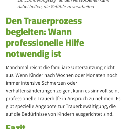
Ein „Erinnerungstag“ an den Verstorbenen kann
dabei helfen, die Gefühle zu verarbeiten
Den Trauerprozess
begleiten: Wann
professionelle Hilfe
notwendig ist
Manchmal reicht die familiäre Unterstützung nicht
aus. Wenn Kinder nach Wochen oder Monaten noch
immer intensive Schmerzen oder
Verhaltensänderungen zeigen, kann es sinnvoll sein,
professionelle Trauerhilfe in Anspruch zu nehmen. Es
gibt spezielle Angebote zur Trauerbewältigung, die
auf die Bedürfnisse von Kindern ausgerichtet sind.
Fazit