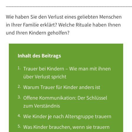
_______________________________________________
Wie haben Sie den Verlust eines geliebten Menschen
in Ihrer Familie erklärt? Welche Rituale haben Ihnen
und Ihren Kindern geholfen?
Inhalt des Beitrags
Trauer bei Kindern – Wie man mit ihnen
über Verlust spricht
Warum Trauer für Kinder anders ist
Offene Kommunikation: Der Schlüssel
zum Verständnis
Wie Kinder je nach Altersgruppe trauern
Was Kinder brauchen, wenn sie trauern