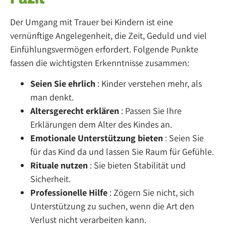
Der Umgang mit Trauer bei Kindern ist eine
vernünftige Angelegenheit, die Zeit, Geduld und viel
Einfühlungsvermögen erfordert. Folgende Punkte
fassen die wichtigsten Erkenntnisse zusammen:
Seien Sie ehrlich
: Kinder verstehen mehr, als
man denkt.
Altersgerecht erklären
: Passen Sie Ihre
Erklärungen dem Alter des Kindes an.
Emotionale Unterstützung bieten
: Seien Sie
für das Kind da und lassen Sie Raum für Gefühle.
Rituale nutzen
: Sie bieten Stabilität und
Sicherheit.
Professionelle Hilfe
: Zögern Sie nicht, sich
Unterstützung zu suchen, wenn die Art den
Verlust nicht verarbeiten kann.