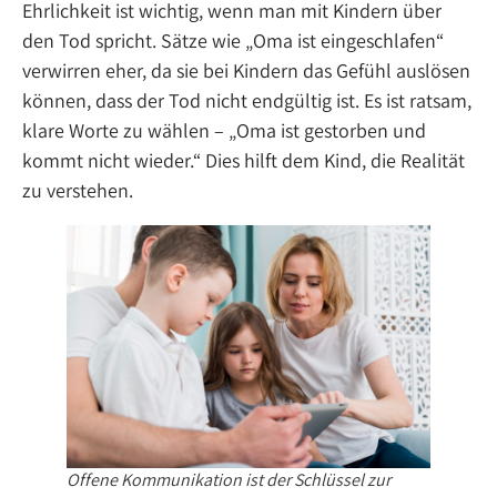
Ehrlichkeit ist wichtig, wenn man mit Kindern über
den Tod spricht. Sätze wie „Oma ist eingeschlafen“
verwirren eher, da sie bei Kindern das Gefühl auslösen
können, dass der Tod nicht endgültig ist. Es ist ratsam,
klare Worte zu wählen – „Oma ist gestorben und
kommt nicht wieder.“ Dies hilft dem Kind, die Realität
zu verstehen.
Offene Kommunikation ist der Schlüssel zur