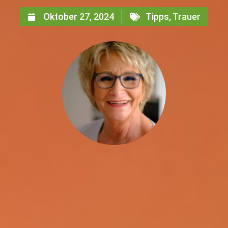
Oktober 27, 2024
Tipps
,
Trauer