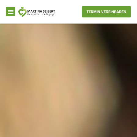
TERMIN VEREINBAREN