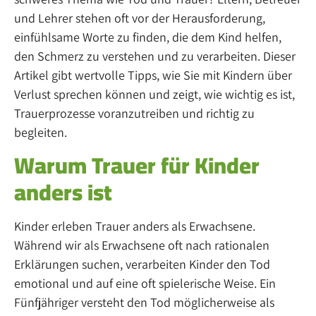
und Lehrer stehen oft vor der Herausforderung,
einfühlsame Worte zu finden, die dem Kind helfen,
den Schmerz zu verstehen und zu verarbeiten. Dieser
Artikel gibt wertvolle Tipps, wie Sie mit Kindern über
Verlust sprechen können und zeigt, wie wichtig es ist,
Trauerprozesse voranzutreiben und richtig zu
begleiten.
Warum Trauer für Kinder
anders ist
Kinder erleben Trauer anders als Erwachsene.
Während wir als Erwachsene oft nach rationalen
Erklärungen suchen, verarbeiten Kinder den Tod
emotional und auf eine oft spielerische Weise. Ein
Fünfjähriger versteht den Tod möglicherweise als