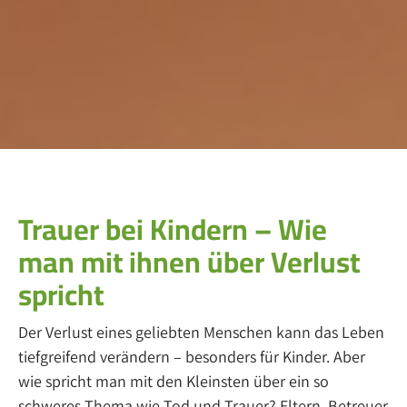
Trauer bei Kindern – Wie
man mit ihnen über Verlust
spricht
Der Verlust eines geliebten Menschen kann das Leben
tiefgreifend verändern – besonders für Kinder. Aber
wie spricht man mit den Kleinsten über ein so
schweres Thema wie Tod und Trauer? Eltern, Betreuer