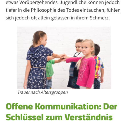
etwas Vorübergehendes. Jugendliche können jedoch
tiefer in die Philosophie des Todes eintauchen, fühlen
sich jedoch oft allein gelassen in ihrem Schmerz.
Trauer nach Altersgruppen
Offene Kommunikation: Der
Schlüssel zum Verständnis