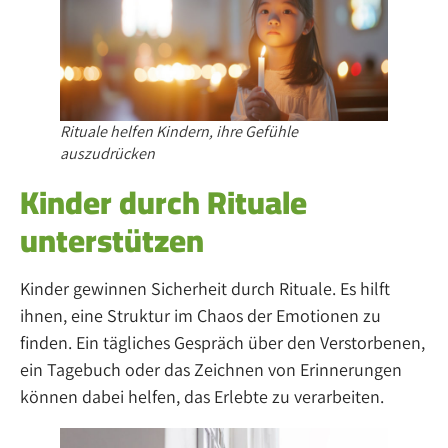
Rituale helfen Kindern, ihre Gefühle
auszudrücken
Kinder durch Rituale
unterstützen
Kinder gewinnen Sicherheit durch Rituale. Es hilft
ihnen, eine Struktur im Chaos der Emotionen zu
finden. Ein tägliches Gespräch über den Verstorbenen,
ein Tagebuch oder das Zeichnen von Erinnerungen
können dabei helfen, das Erlebte zu verarbeiten.